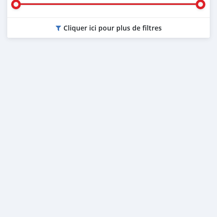
Cliquer ici pour plus de filtres