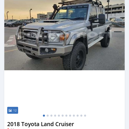
12
2018 Toyota Land Cruiser