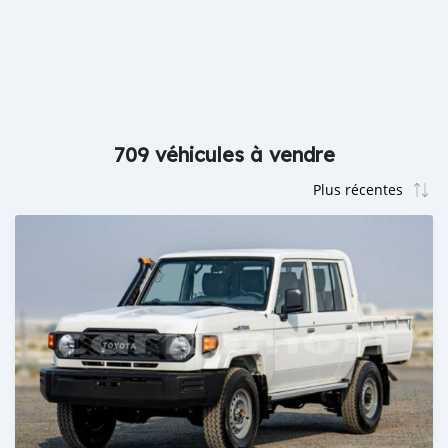
709 véhicules à vendre