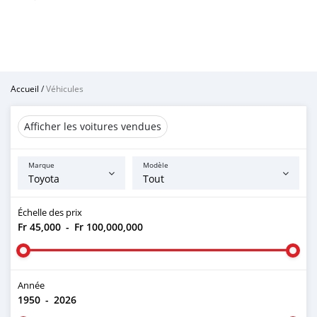
Accueil
/
Véhicules
Afficher les voitures vendues
Marque
Modèle
Échelle des prix
Fr 45,000
-
Fr 100,000,000
Année
1950
-
2026