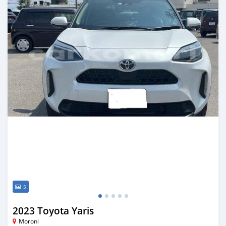
5
2023 Toyota Yaris
Moroni