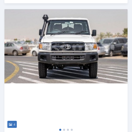
Publié il y a 5 mois
4