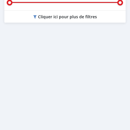
Cliquer ici pour plus de filtres