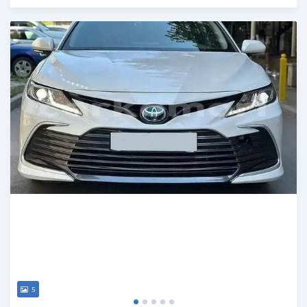
Publié il y a 22 jours
5