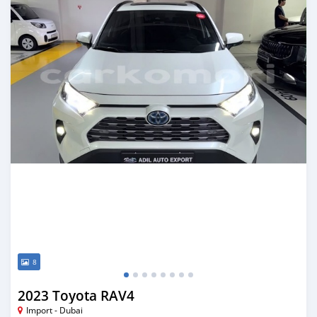
8
2023 Toyota RAV4
Import - Dubai