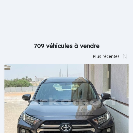
709 véhicules à vendre