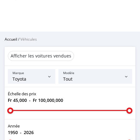
Accueil
/
Véhicules
Afficher les voitures vendues
Marque
Modèle
Échelle des prix
Fr 45,000
-
Fr 100,000,000
Année
1950
-
2026