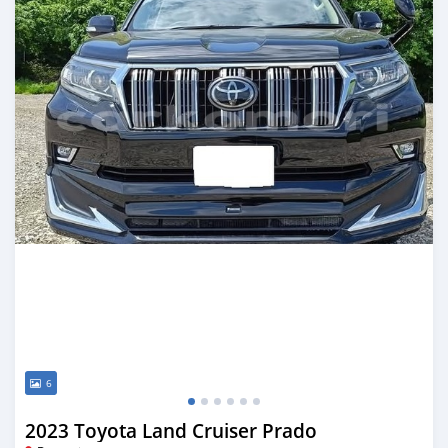
6
2023 Toyota Land Cruiser Prado