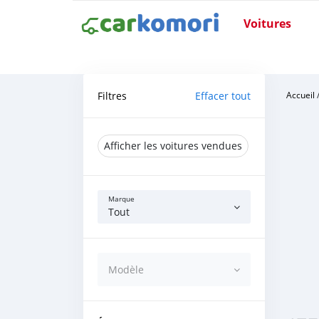
Voitures
Filtres
Effacer tout
Accueil
Afficher les voitures vendues
Marque
Tout
Modèle