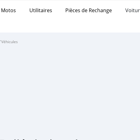
Motos
Utilitaires
Pièces de Rechange
Voitur
/
Véhicules