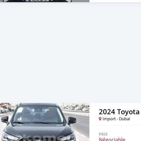
2024 Toyota 
Import - Dubai
PRIX
Négociable