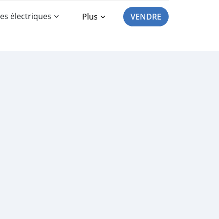
es électriques
Plus
VENDRE