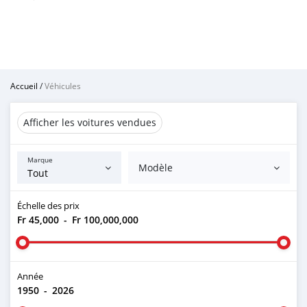
Accueil
/
Véhicules
Afficher les voitures vendues
Marque
Modèle
Échelle des prix
Fr 45,000
-
Fr 100,000,000
Année
1950
-
2026