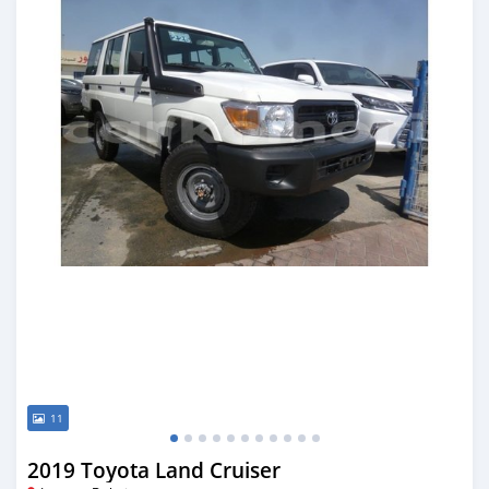
11
2019 Toyota Land Cruiser