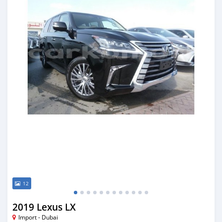
12
2019 Lexus LX
Import - Dubai