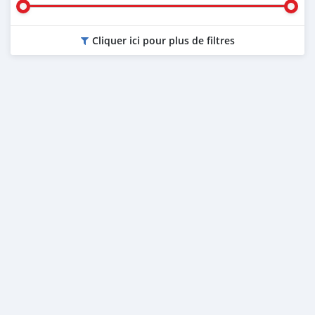
Cliquer ici pour plus de filtres