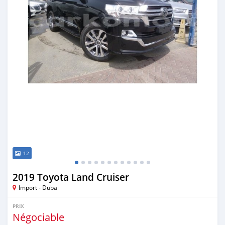
12
2019 Toyota Land Cruiser
Import - Dubai
PRIX
Négociable