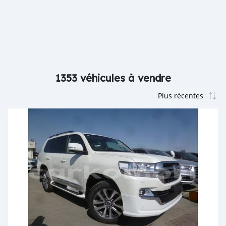
1353 véhicules à vendre