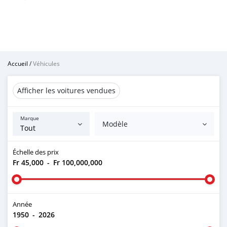
Accueil
/
Véhicules
Afficher les voitures vendues
Marque
Modèle
Échelle des prix
Fr 45,000
-
Fr 100,000,000
Année
1950
-
2026