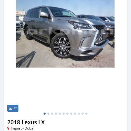
12
2018 Lexus LX
Import - Dubai