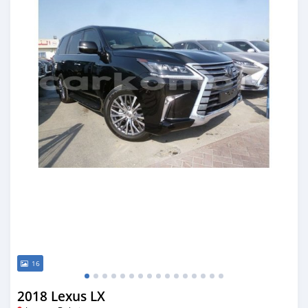
16
2018 Lexus LX