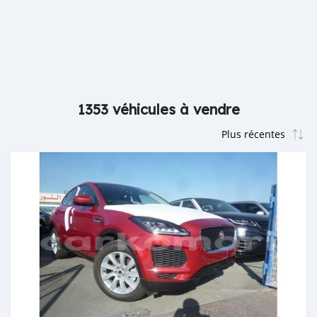
1353 véhicules à vendre