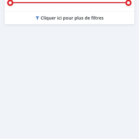
Cliquer ici pour plus de filtres