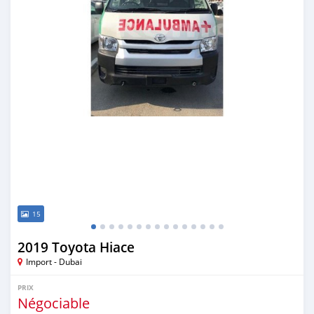
15
2019 Toyota Hiace
Import - Dubai
PRIX
Négociable