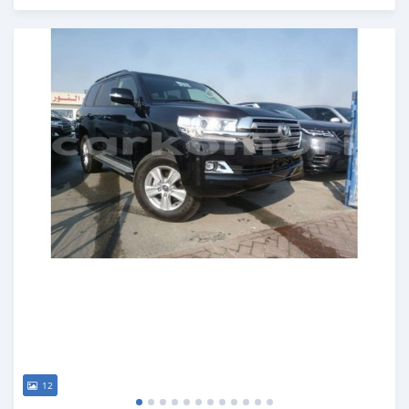
Publié il y a presque 7 ans
12