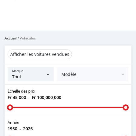
Accueil
/
Véhicules
Afficher les voitures vendues
Marque
Modèle
Échelle des prix
Fr 45,000
-
Fr 100,000,000
Année
1950
-
2026