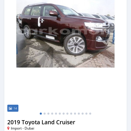
14
2019 Toyota Land Cruiser
Import - Dubai