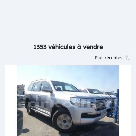
1353 véhicules à vendre