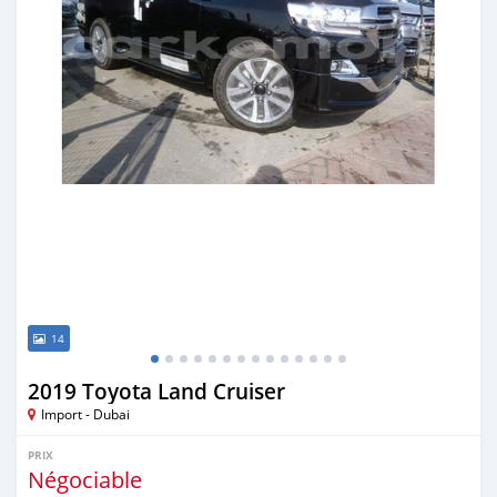
14
2019 Toyota Land Cruiser
Import - Dubai
PRIX
Négociable