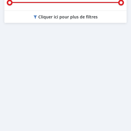
Cliquer ici pour plus de filtres