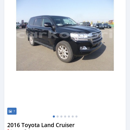
7
2016 Toyota Land Cruiser