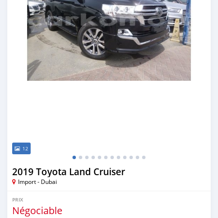
12
2019 Toyota Land Cruiser
Import - Dubai
PRIX
Négociable