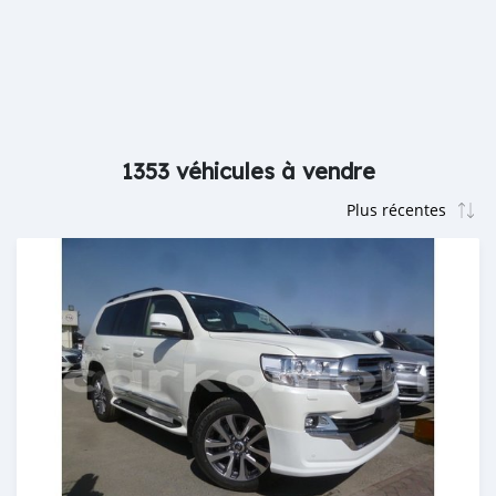
1353 véhicules à vendre