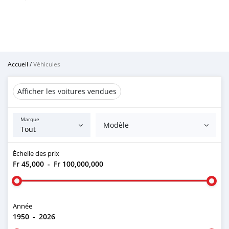
Accueil
/
Véhicules
Afficher les voitures vendues
Marque
Modèle
Échelle des prix
Fr 45,000
-
Fr 100,000,000
Année
1950
-
2026