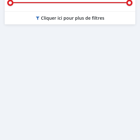
Cliquer ici pour plus de filtres