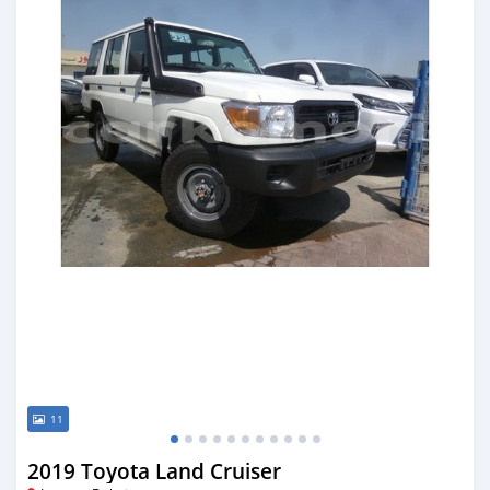
11
2019 Toyota Land Cruiser