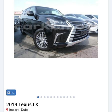
12
2019 Lexus LX
Import - Dubai