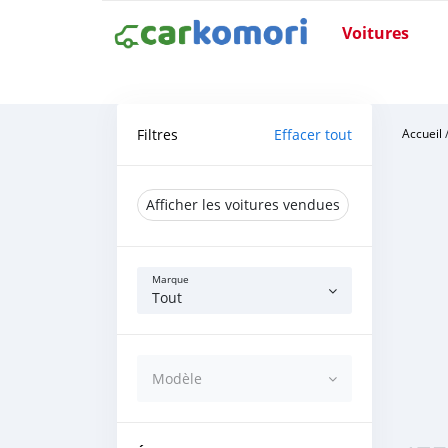
Voitures
Filtres
Effacer tout
Accueil
Afficher les voitures vendues
Marque
Tout
Modèle