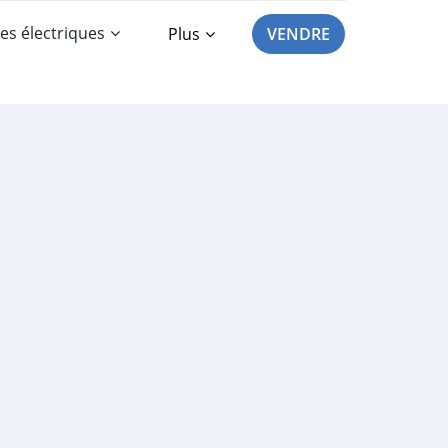
es électriques
Plus
VENDRE