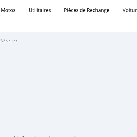
Motos
Utilitaires
Pièces de Rechange
Voitur
/
Véhicules