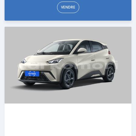
VENDRE