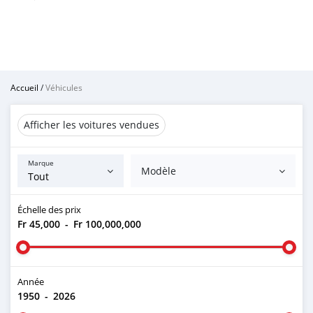
Accueil
/
Véhicules
Afficher les voitures vendues
Marque
Modèle
Échelle des prix
Fr 45,000
-
Fr 100,000,000
Année
1950
-
2026