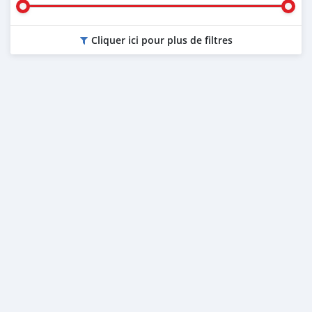
Cliquer ici pour plus de filtres