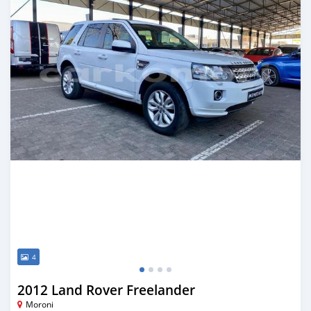
4
2012 Land Rover Freelander
Moroni