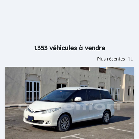
1353 véhicules à vendre