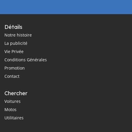
Détails
Notre histoire
La publicité
Vie Privée
Conditions Générales
Promotion
Contact
Chercher
Voitures
Motos
Utilitaires