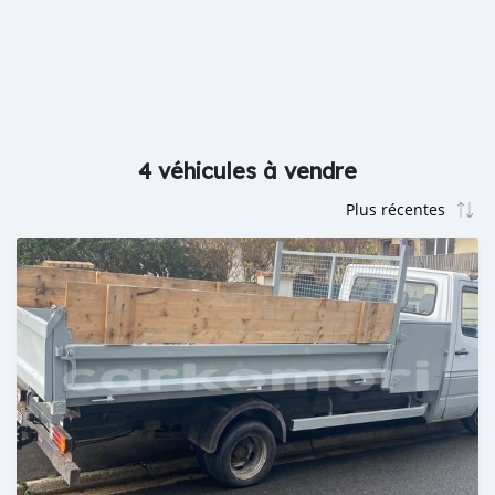
4 véhicules à vendre