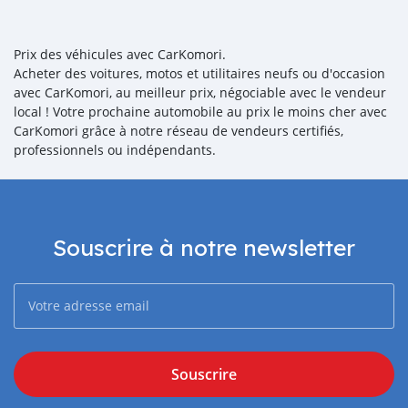
Prix des véhicules avec CarKomori.
Acheter des voitures, motos et utilitaires neufs ou d'occasion
avec CarKomori, au meilleur prix, négociable avec le vendeur
local ! Votre prochaine automobile au prix le moins cher avec
CarKomori grâce à notre réseau de vendeurs certifiés,
professionnels ou indépendants.
Souscrire à notre newsletter
Souscrire