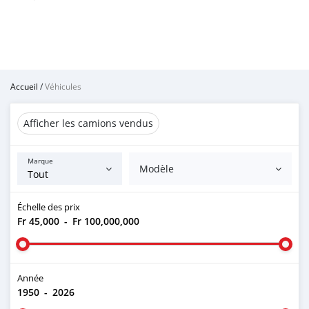
Accueil
/
Véhicules
Afficher les camions vendus
Marque
Modèle
Échelle des prix
Fr 45,000
-
Fr 100,000,000
Année
1950
-
2026