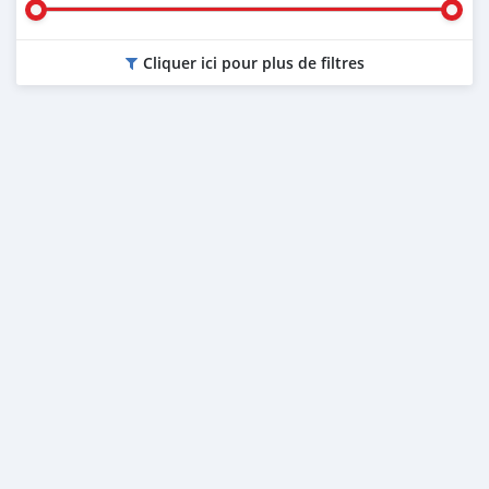
Cliquer ici pour plus de filtres