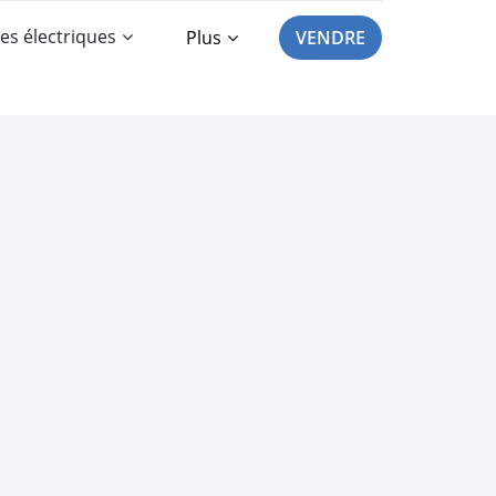
es électriques
Plus
VENDRE