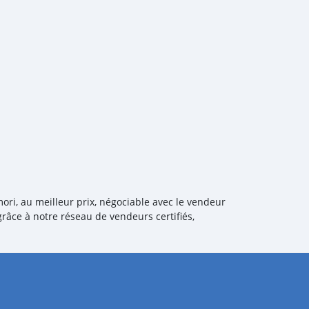
ori, au meilleur prix, négociable avec le vendeur
râce à notre réseau de vendeurs certifiés,