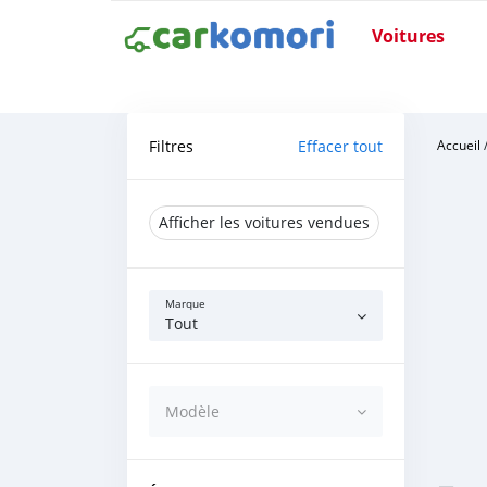
Voitures
Filtres
Effacer tout
Accueil
Afficher les voitures vendues
Marque
Tout
Modèle