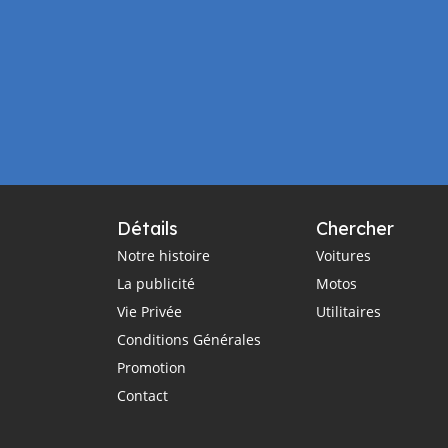
Détails
Chercher
Notre histoire
Voitures
La publicité
Motos
Vie Privée
Utilitaires
Conditions Générales
Promotion
Contact