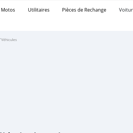
Motos
Utilitaires
Pièces de Rechange
Voitur
/
Véhicules