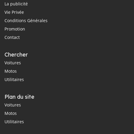
La publicité
Vie Privée
Conditions Générales
Promotion
Contact
Chercher
Voitures
Motos
Utilitaires
Plan du site
Voitures
Motos
Utilitaires