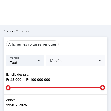
Accueil
/
Véhicules
Afficher les voitures vendues
Marque
Modèle
Échelle des prix
Fr 45,000
-
Fr 100,000,000
Année
1950
-
2026