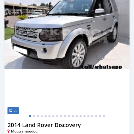
20
2014 Land Rover Discovery
Moutsamoudou