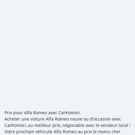
Prix pour Alfa Romeo avec CarKomori.
Acheter une voiture Alfa Romeo neuve ou d'occasion avec
CarKomori, au meilleur prix, négociable avec le vendeur local !
Votre prochain véhicule Alfa Romeo au prix le moins cher