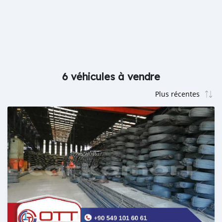
6 véhicules à vendre