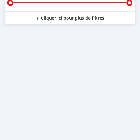
Cliquer ici pour plus de filtres