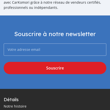
avec CarKomori grâce à notre réseau de vendeurs certifiés,
professionnels ou indépendants.
Souscrire à notre newsletter
Souscrire
Détails
Notre histoire