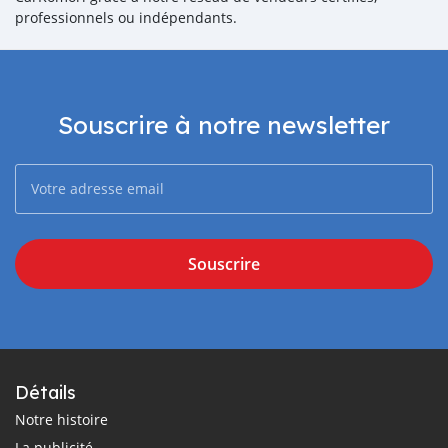
professionnels ou indépendants.
Souscrire à notre newsletter
Souscrire
Détails
Notre histoire
La publicité