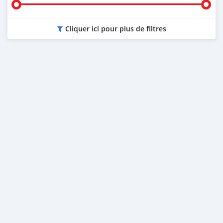
Cliquer ici pour plus de filtres