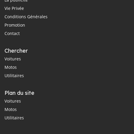
Vie Privée
Conditions Générales
Promotion
Contact
Chercher
Voitures
Motos
Utilitaires
Plan du site
Voitures
Motos
Utilitaires