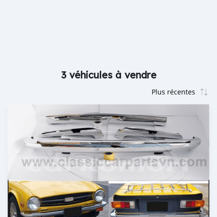
3 véhicules à vendre