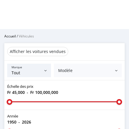
Accueil
/
Véhicules
Afficher les voitures vendues
Marque
Modèle
Échelle des prix
Fr 45,000
-
Fr 100,000,000
Année
1950
-
2026