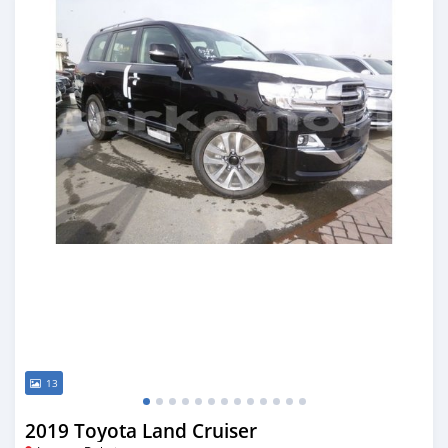
13
2019 Toyota Land Cruiser