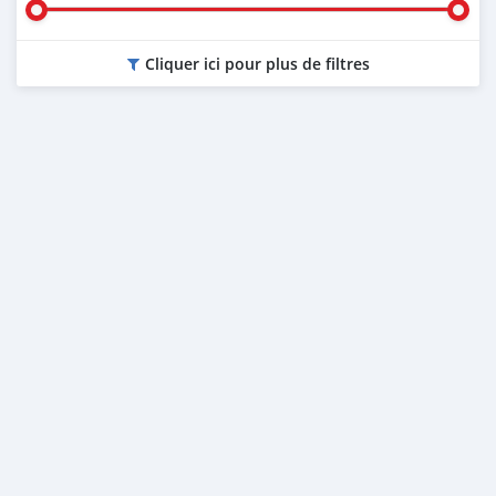
Cliquer ici pour plus de filtres