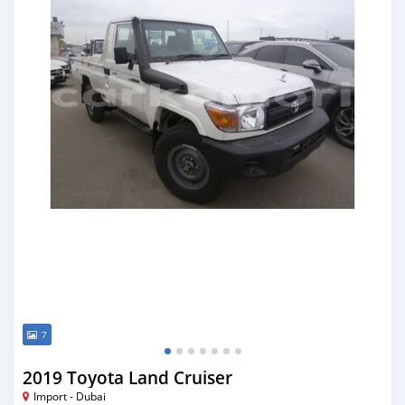
7
2019 Toyota Land Cruiser
Import - Dubai