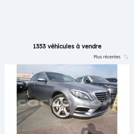
1353 véhicules à vendre