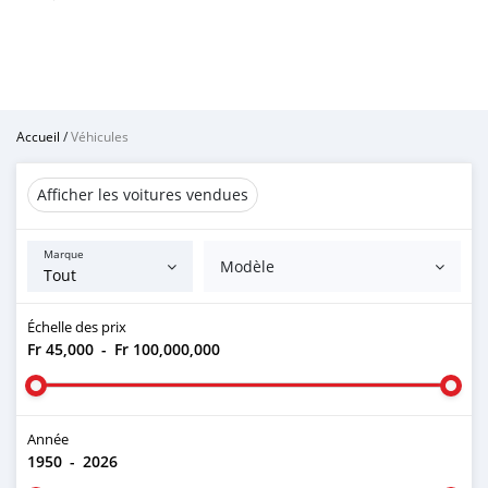
Accueil
/
Véhicules
Afficher les voitures vendues
Marque
Modèle
Échelle des prix
Fr 45,000
-
Fr 100,000,000
Année
1950
-
2026