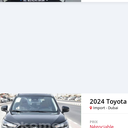
2024 Toyota 
Import - Dubai
PRIX
Négociable