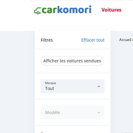
Voitures
Filtres
Effacer tout
Accueil
Afficher les voitures vendues
Marque
Tout
Modèle