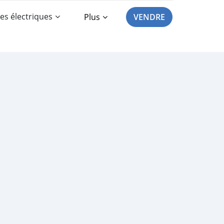
es électriques
Plus
VENDRE