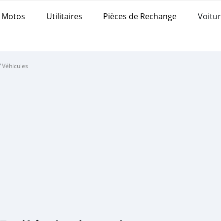
Motos
Utilitaires
Pièces de Rechange
Voitur
/
Véhicules