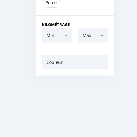
Petrol
KILOMÉTRAGE
Min
Max
Couleur