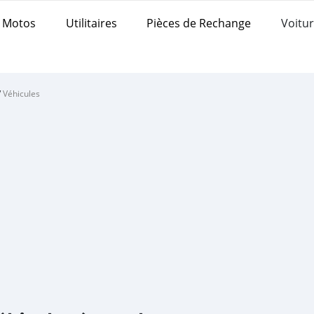
Motos
Utilitaires
Pièces de Rechange
Voitur
/
Véhicules