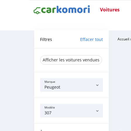
Voitures
Filtres
Effacer tout
Accueil
Afficher les voitures vendues
Marque
Peugeot
Modèle
307