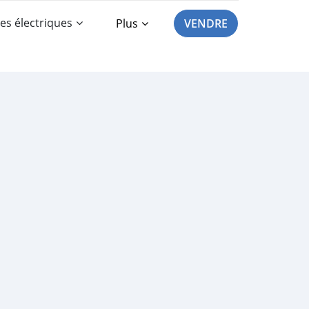
es électriques
Plus
VENDRE