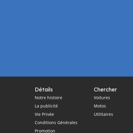
Détails
Chercher
Notre histoire
Voitures
La publicité
Motos
Vie Privée
Utilitaires
Conditions Générales
Promotion