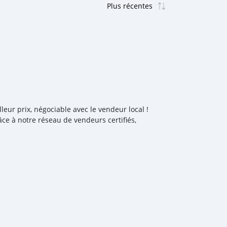
eur prix, négociable avec le vendeur local !
ce à notre réseau de vendeurs certifiés,