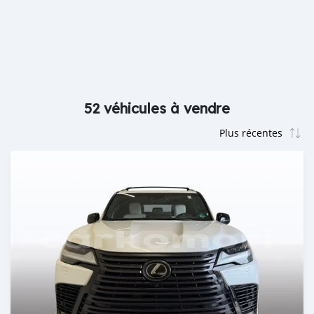
52 véhicules à vendre