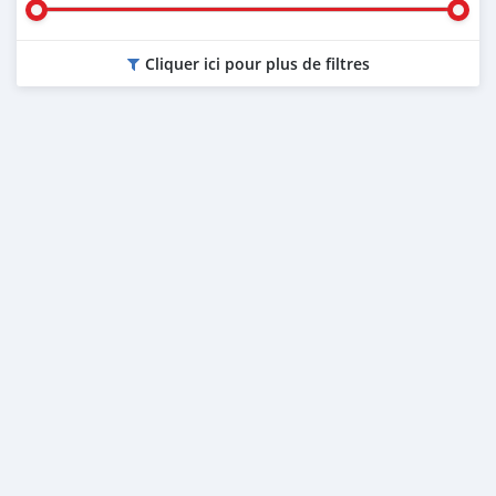
Cliquer ici pour plus de filtres