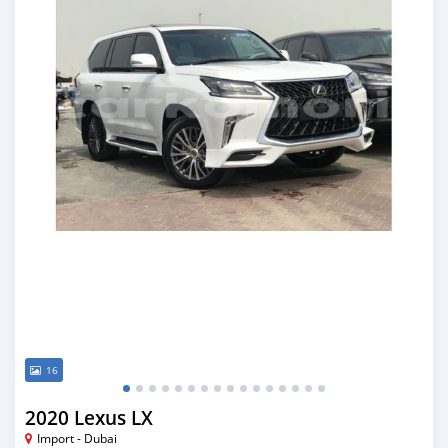
16
2020 Lexus LX
Import - Dubai