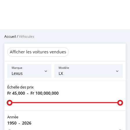
Accueil
/
Véhicules
Afficher les voitures vendues
Marque
Modèle
Échelle des prix
Fr 45,000
-
Fr 100,000,000
Année
1950
-
2026