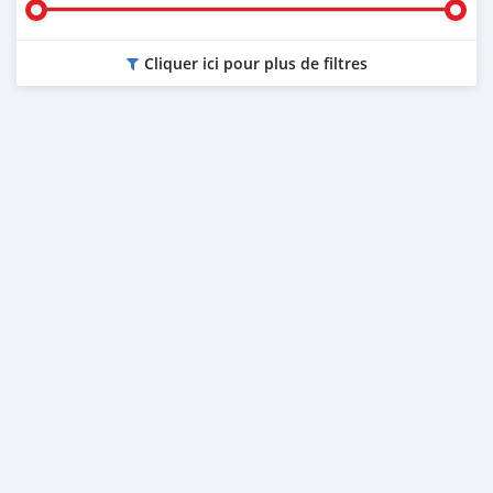
Cliquer ici pour plus de filtres