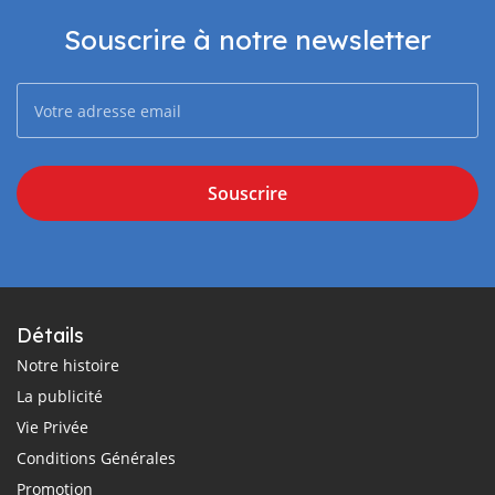
Souscrire à notre newsletter
Souscrire
Détails
Notre histoire
La publicité
Vie Privée
Conditions Générales
Promotion