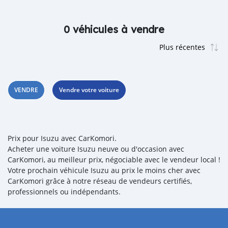
0 véhicules à vendre
VENDRE
Vendre votre voiture
Prix pour Isuzu avec CarKomori.
Acheter une voiture Isuzu neuve ou d'occasion avec
CarKomori, au meilleur prix, négociable avec le vendeur local !
Votre prochain véhicule Isuzu au prix le moins cher avec
CarKomori grâce à notre réseau de vendeurs certifiés,
professionnels ou indépendants.