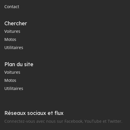
Contact
Chercher
Voitures
Motos
Utilitaires
Plan du site
Voitures
Motos
Utilitaires
Réseaux sociaux et flux
Connectez-vous avec nous sur Facebook, YouTube et Twitter.