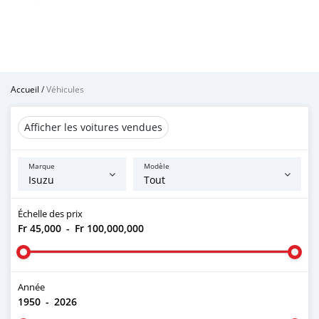
Accueil
/
Véhicules
Afficher les voitures vendues
Marque
Modèle
Échelle des prix
Fr 45,000
-
Fr 100,000,000
Année
1950
-
2026