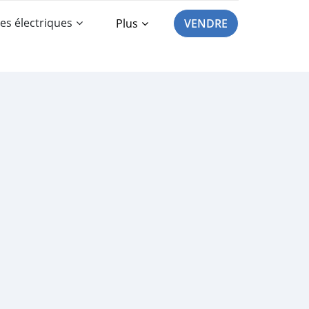
es électriques
Plus
VENDRE