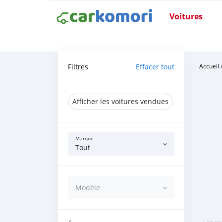
Voitures
Filtres
Effacer tout
Accueil
Afficher les voitures vendues
Marque
Tout
Modèle