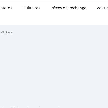
Motos
Utilitaires
Pièces de Rechange
Voitur
/
Véhicules