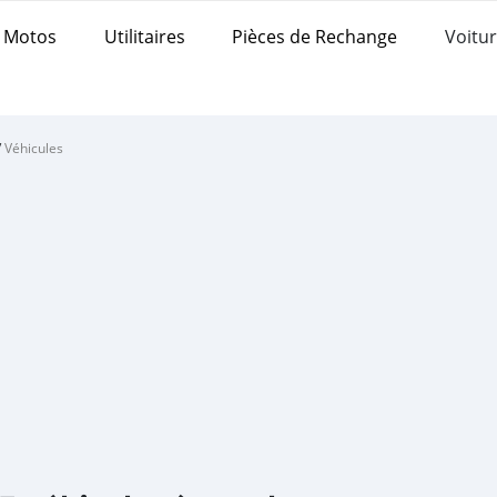
Motos
Utilitaires
Pièces de Rechange
Voitur
/
Véhicules