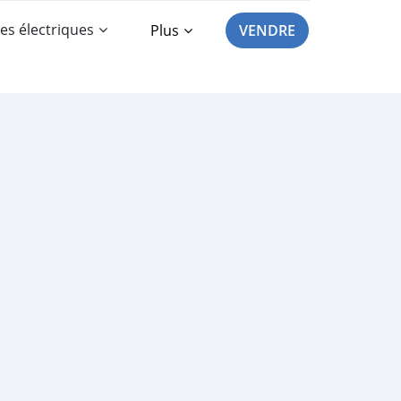
es électriques
Plus
VENDRE