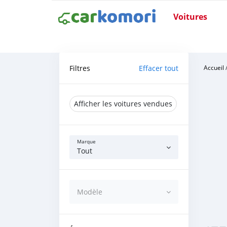
Voitures
Filtres
Effacer tout
Accueil
Afficher les voitures vendues
Marque
Tout
Modèle