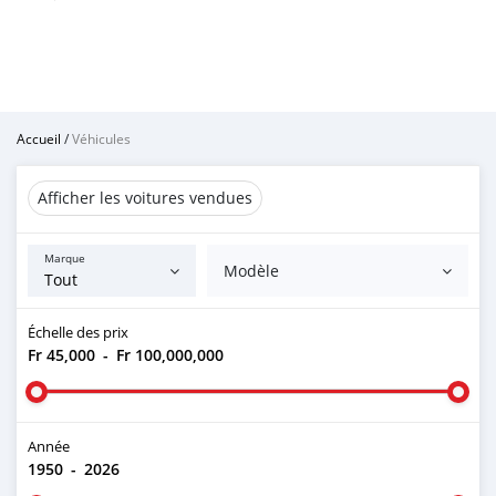
Accueil
/
Véhicules
Afficher les voitures vendues
Marque
Modèle
Échelle des prix
Fr 45,000
-
Fr 100,000,000
Année
1950
-
2026