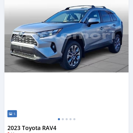
5
2023 Toyota RAV4