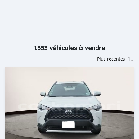
1353 véhicules à vendre