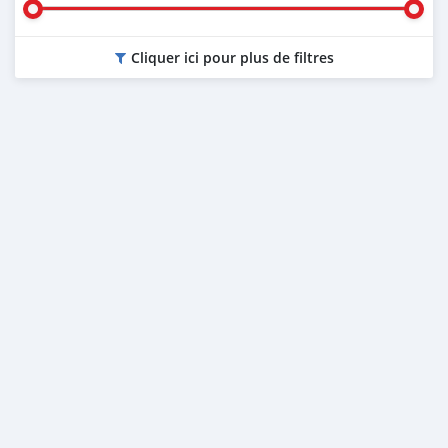
Cliquer ici pour plus de filtres