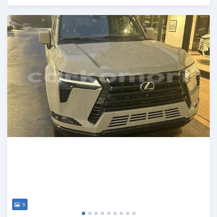
Publié il y a 5 mois
9