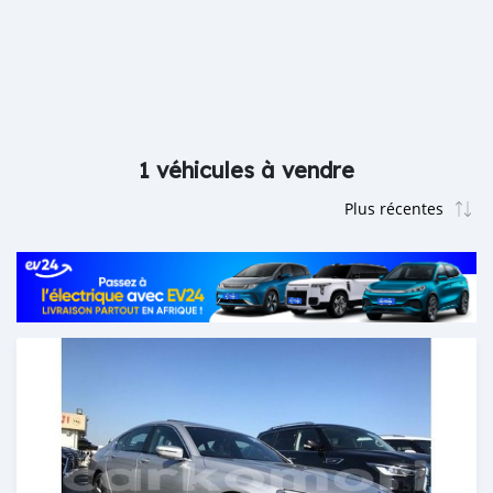
1 véhicules à vendre