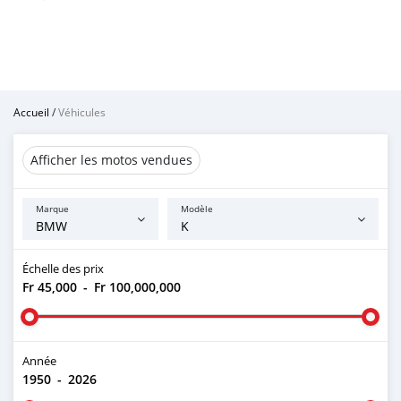
Accueil
/
Véhicules
Afficher les motos vendues
Marque
Modèle
Échelle des prix
Fr 45,000
-
Fr 100,000,000
Année
1950
-
2026