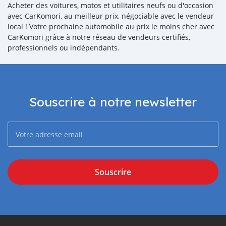
Acheter des voitures, motos et utilitaires neufs ou d'occasion
avec CarKomori, au meilleur prix, négociable avec le vendeur
local ! Votre prochaine automobile au prix le moins cher avec
CarKomori grâce à notre réseau de vendeurs certifiés,
professionnels ou indépendants.
Souscrire à notre newsletter
Souscrire