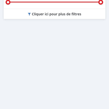
Cliquer ici pour plus de filtres