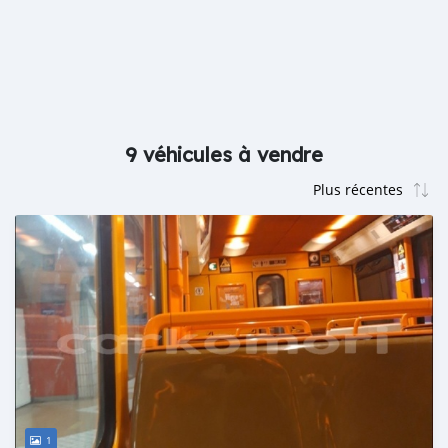
9 véhicules à vendre
1