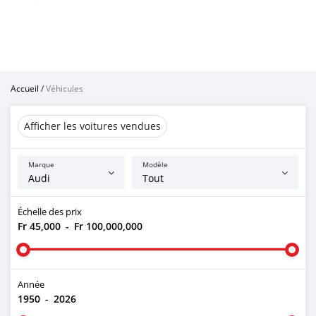
Accueil
/
Véhicules
Afficher les voitures vendues
Marque
Modèle
Échelle des prix
Fr 45,000
-
Fr 100,000,000
Année
1950
-
2026