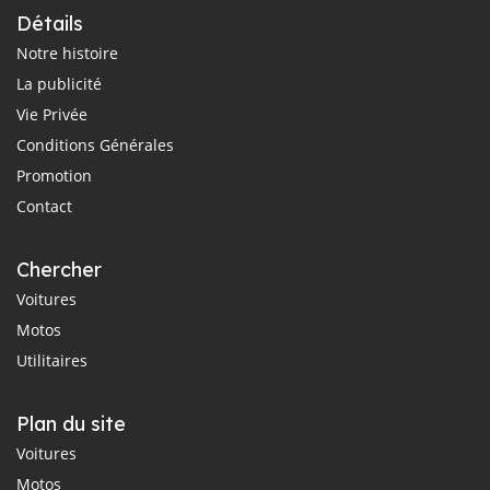
Détails
Notre histoire
La publicité
Vie Privée
Conditions Générales
Promotion
Contact
Chercher
Voitures
Motos
Utilitaires
Plan du site
Voitures
Motos