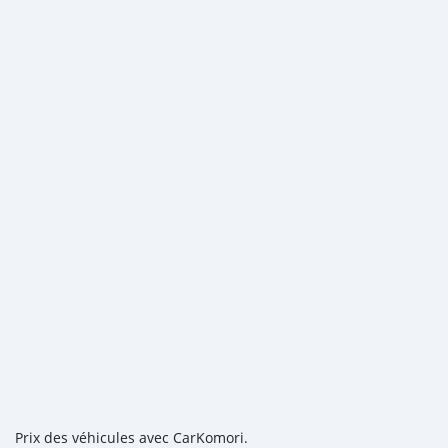
Prix des véhicules avec CarKomori.