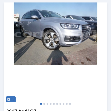
Publié il y a plus de 6 ans
10