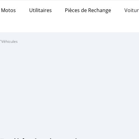
Motos
Utilitaires
Pièces de Rechange
Voitur
/
Véhicules