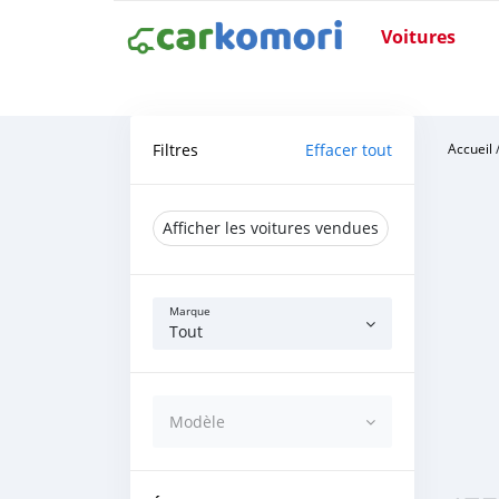
Voitures
Filtres
Effacer tout
Accueil
Afficher les voitures vendues
Marque
Tout
Modèle