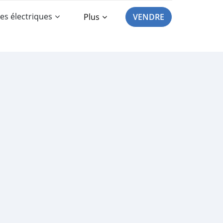
es électriques
Plus
VENDRE