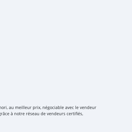
ori, au meilleur prix, négociable avec le vendeur
râce à notre réseau de vendeurs certifiés,