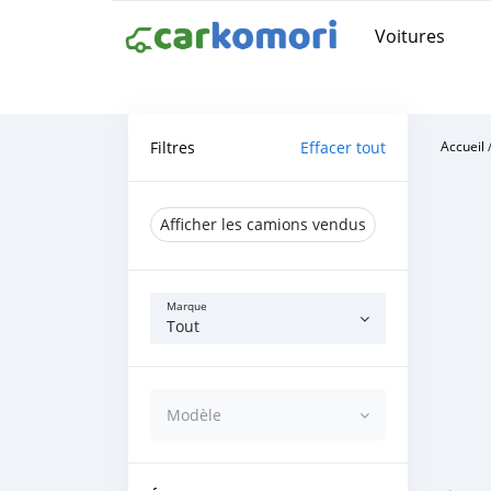
Voitures
Filtres
Effacer tout
Accueil
Afficher les camions vendus
Marque
Tout
Modèle