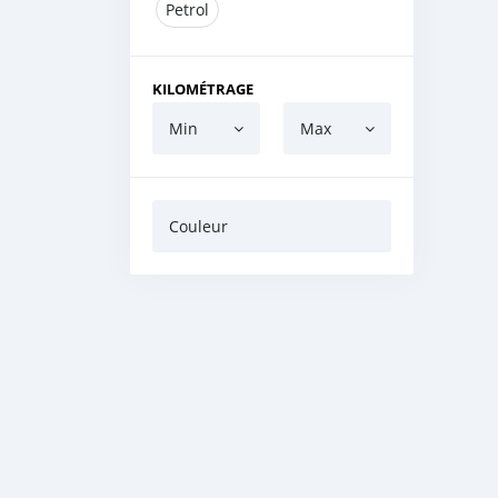
Petrol
KILOMÉTRAGE
Min
Max
Couleur