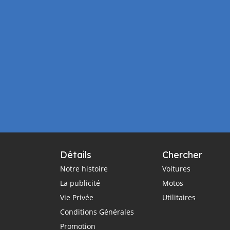
Détails
Chercher
Notre histoire
Voitures
La publicité
Motos
Vie Privée
Utilitaires
Conditions Générales
Promotion