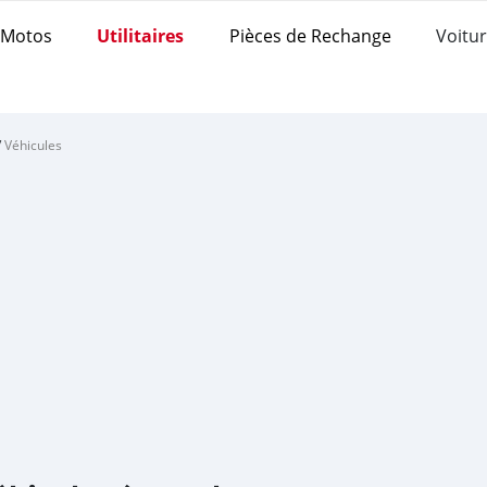
Motos
Utilitaires
Pièces de Rechange
Voitur
/
Véhicules