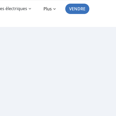
es électriques
Plus
VENDRE