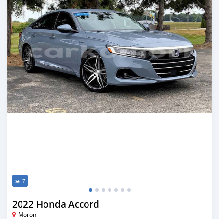
7
2022 Honda Accord
Moroni