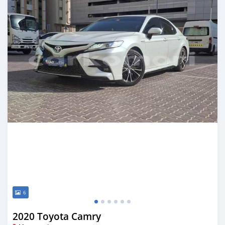
6
2020 Toyota Camry