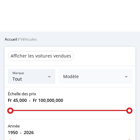
Accueil
/
Véhicules
Afficher les voitures vendues
Marque
Modèle
Échelle des prix
Fr 45,000
-
Fr 100,000,000
Année
1950
-
2026