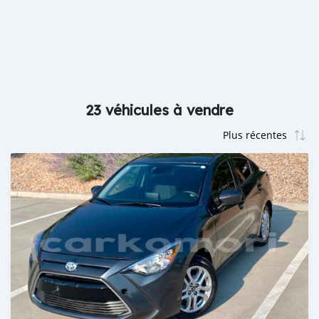
23 véhicules à vendre