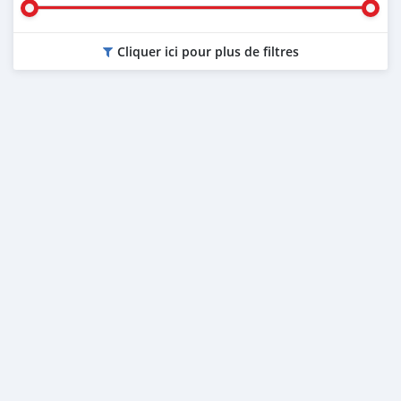
Cliquer ici pour plus de filtres