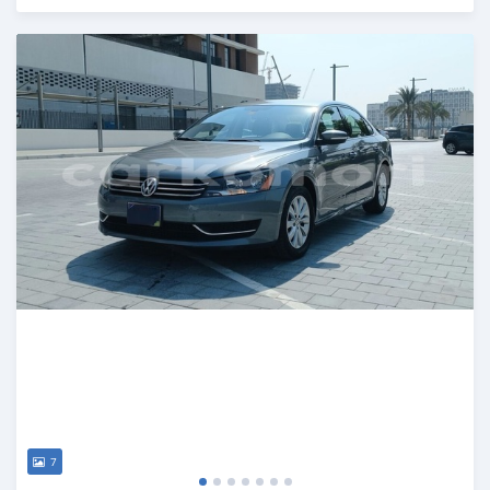
Publié il y a plus d'un an
7