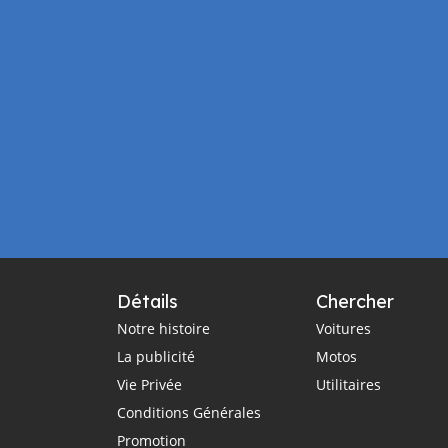
Détails
Chercher
Notre histoire
Voitures
La publicité
Motos
Vie Privée
Utilitaires
Conditions Générales
Promotion