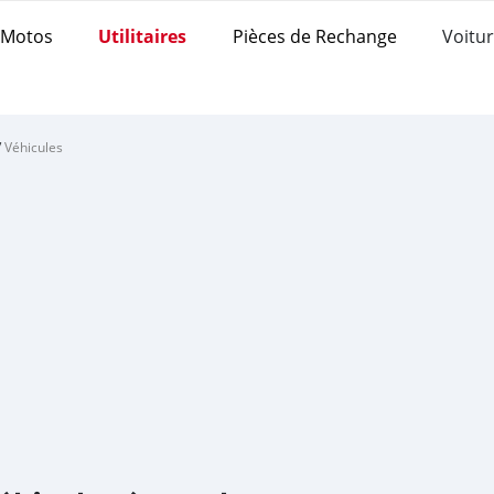
Motos
Utilitaires
Pièces de Rechange
Voitur
/
Véhicules