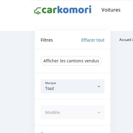
Voitures
Filtres
Effacer tout
Accueil
Afficher les camions vendus
Marque
Tout
Modèle