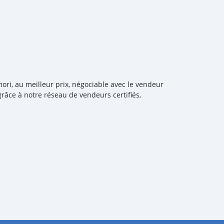
ori, au meilleur prix, négociable avec le vendeur
râce à notre réseau de vendeurs certifiés,