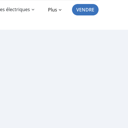
es électriques
Plus
VENDRE