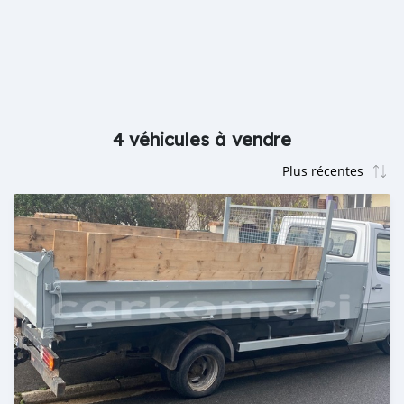
4 véhicules à vendre