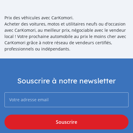
Prix des véhicules avec CarKomori.
Acheter des voitures, motos et utilitaires neufs ou d'occasion
avec CarKomori, au meilleur prix, négociable avec le vendeur
local ! Votre prochaine automobile au prix le moins cher avec
CarKomori grâce à notre réseau de vendeurs certifiés,
professionnels ou indépendants.
Souscrire à notre newsletter
Souscrire