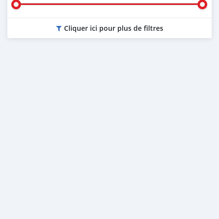
Cliquer ici pour plus de filtres