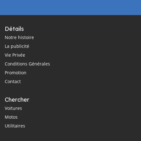
Détails
Notre histoire
La publicité
Vie Privée
Conditions Générales
Promotion
Contact
Chercher
Voitures
Motos
Utilitaires