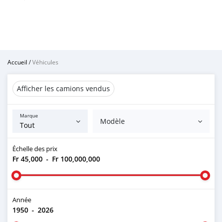
Accueil
/
Véhicules
Afficher les camions vendus
Marque
Modèle
Échelle des prix
Fr 45,000
-
Fr 100,000,000
Année
1950
-
2026