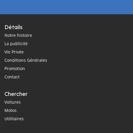
Détails
Notre histoire
La publicité
Vie Privée
Conditions Générales
Promotion
Contact
Chercher
Voitures
Motos
Utilitaires