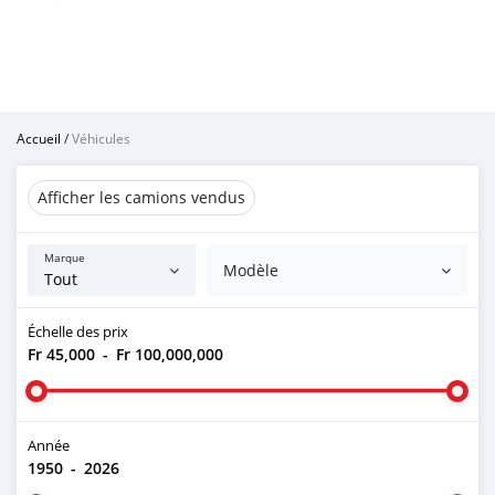
Accueil
/
Véhicules
Afficher les camions vendus
Marque
Modèle
Échelle des prix
Fr 45,000
-
Fr 100,000,000
Année
1950
-
2026