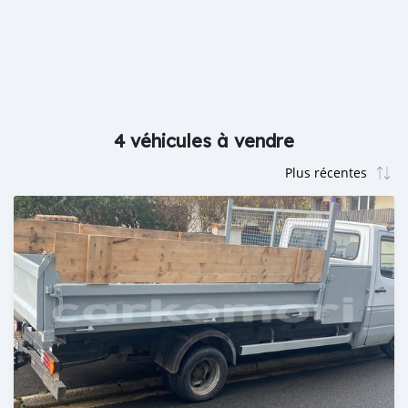
4 véhicules à vendre