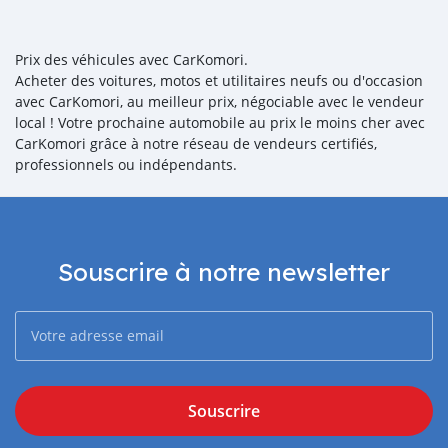
Prix des véhicules avec CarKomori.
Acheter des voitures, motos et utilitaires neufs ou d'occasion
avec CarKomori, au meilleur prix, négociable avec le vendeur
local ! Votre prochaine automobile au prix le moins cher avec
CarKomori grâce à notre réseau de vendeurs certifiés,
professionnels ou indépendants.
Souscrire à notre newsletter
Souscrire