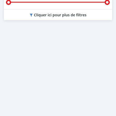
Cliquer ici pour plus de filtres