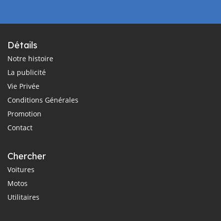
Détails
Notre histoire
La publicité
Vie Privée
Conditions Générales
Promotion
Contact
Chercher
Voitures
Motos
Utilitaires