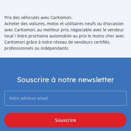
Prix des véhicules avec CarKomori.
Acheter des voitures, motos et utilitaires neufs ou d'occasion
avec CarKomori, au meilleur prix, négociable avec le vendeur
local ! Votre prochaine automobile au prix le moins cher avec
CarKomori grâce à notre réseau de vendeurs certifiés,
professionnels ou indépendants.
Souscrire à notre newsletter
Souscrire