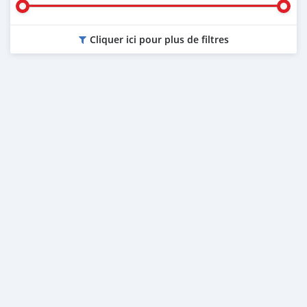
Cliquer ici pour plus de filtres