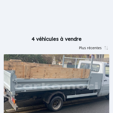
4 véhicules à vendre