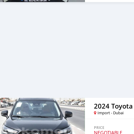
2024 Toyota 
Import - Dubai
PRICE
NEGOTIABLE