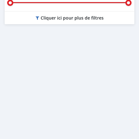
Cliquer ici pour plus de filtres