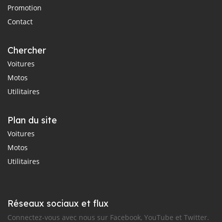
Promotion
Contact
Chercher
Voitures
Motos
Utilitaires
Plan du site
Voitures
Motos
Utilitaires
Réseaux sociaux et flux
Connectez-vous avec nous sur Facebook, YouTube et Twitter.