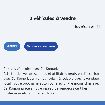
0 véhicules à vendre
VENDRE
Vendre votre voiture
Prix des véhicules avec CarKomori.
Acheter des voitures, motos et utilitaires neufs ou d'occasion
avec CarKomori, au meilleur prix, négociable avec le vendeur
local ! Votre prochaine automobile au prix le moins cher avec
CarKomori grâce à notre réseau de vendeurs certifiés,
professionnels ou indépendants.