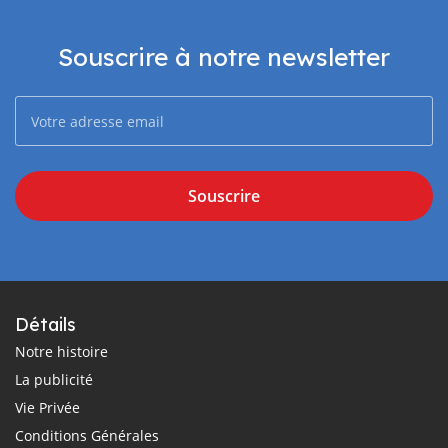
Souscrire à notre newsletter
Souscrire
Détails
Notre histoire
La publicité
Vie Privée
Conditions Générales