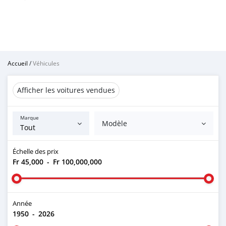
Accueil
/
Véhicules
Afficher les voitures vendues
Marque
Modèle
Échelle des prix
Fr 45,000
-
Fr 100,000,000
Année
1950
-
2026