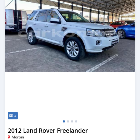
4
2012 Land Rover Freelander
Moroni