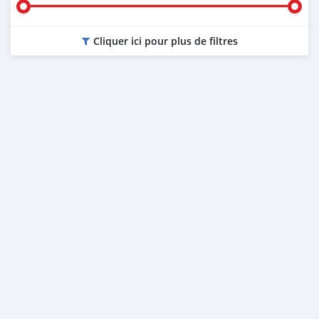
Cliquer ici pour plus de filtres