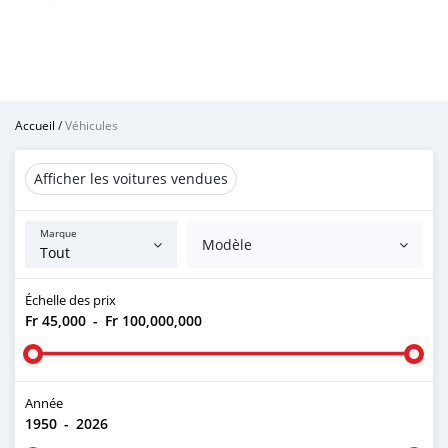
Accueil
/
Véhicules
Afficher les voitures vendues
Marque
Modèle
Échelle des prix
Fr 45,000
-
Fr 100,000,000
Année
1950
-
2026