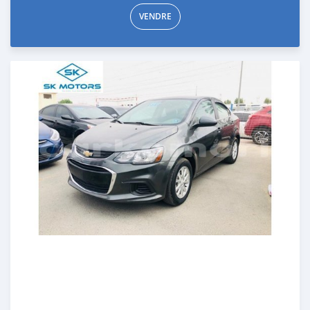
VENDRE