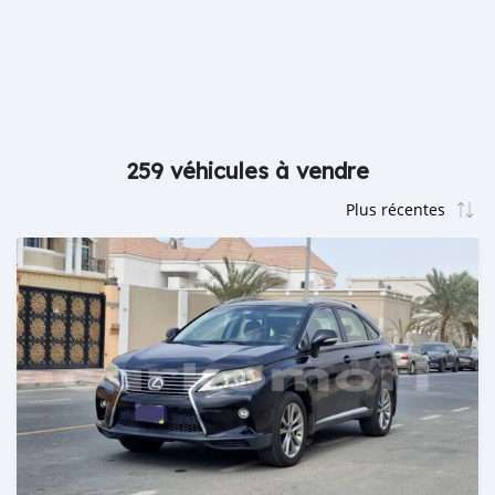
259 véhicules à vendre