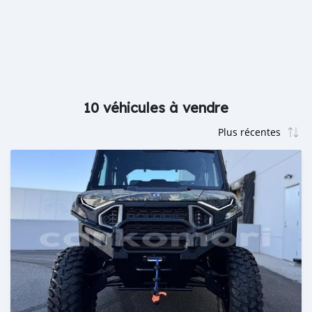
10 véhicules à vendre