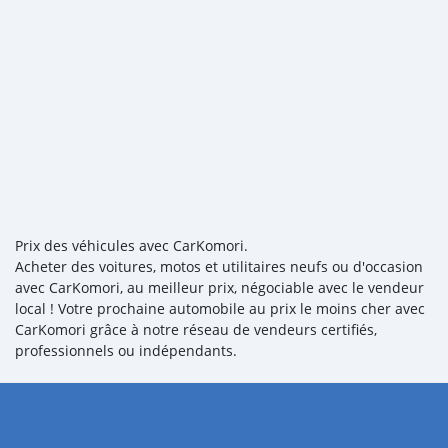
Prix des véhicules avec CarKomori.
Acheter des voitures, motos et utilitaires neufs ou d'occasion
avec CarKomori, au meilleur prix, négociable avec le vendeur
local ! Votre prochaine automobile au prix le moins cher avec
CarKomori grâce à notre réseau de vendeurs certifiés,
professionnels ou indépendants.