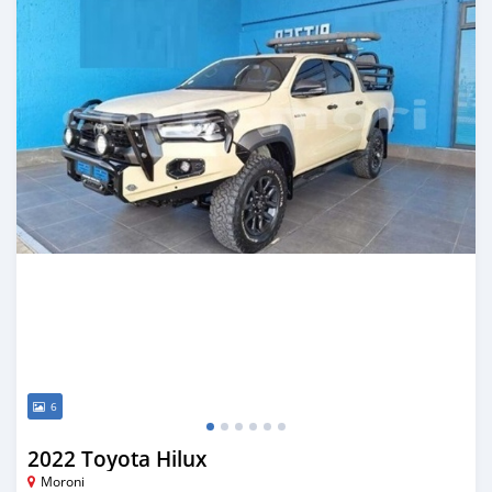
6
2022 Toyota Hilux
Moroni