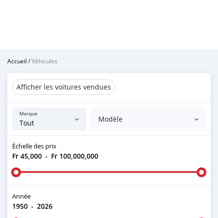
Accueil
/
Véhicules
Afficher les voitures vendues
Marque
Modèle
Échelle des prix
Fr 45,000
-
Fr 100,000,000
Année
1950
-
2026