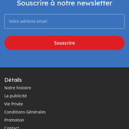
Souscrire à notre newsletter
Souscrire
Détails
Notre histoire
La publicité
Vie Privée
Conditions Générales
Promotion
Contact