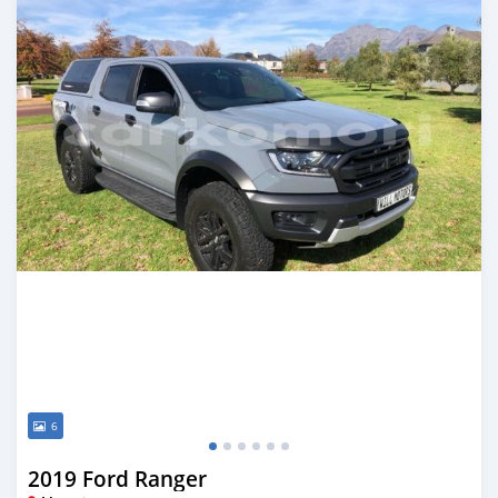
6
2019 Ford Ranger