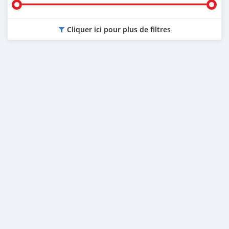
Cliquer ici pour plus de filtres