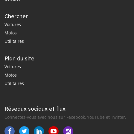
Chercher
Voitures
Motos
Utilitaires
Plan du site
Voitures
Motos
Utilitaires
Réseaux sociaux et flux
Connectez-vous avec nous sur Facebook, YouTube et Twitter.