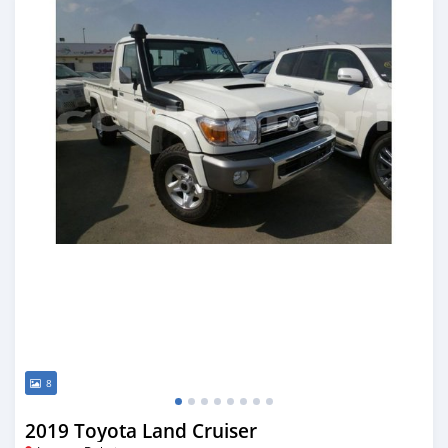
8
2019 Toyota Land Cruiser