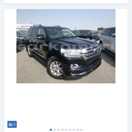
Publié il y a plus de 6 ans
9