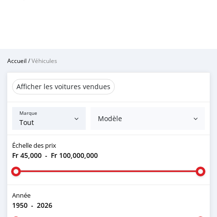
Accueil
/
Véhicules
Afficher les voitures vendues
Marque
Modèle
Échelle des prix
Fr 45,000
-
Fr 100,000,000
Année
1950
-
2026