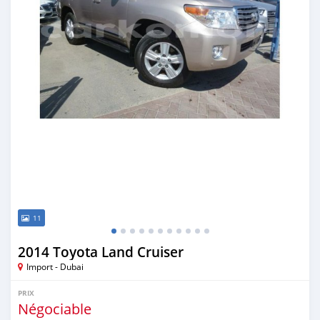
11
2014 Toyota Land Cruiser
Import - Dubai
PRIX
Négociable