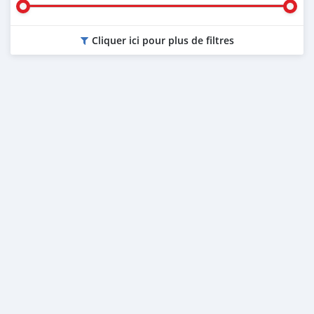
Cliquer ici pour plus de filtres