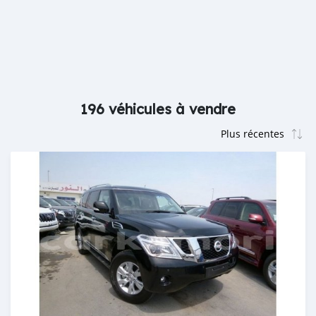
196 véhicules à vendre