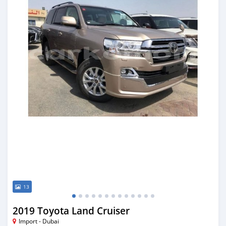
13
2019 Toyota Land Cruiser
Import - Dubai