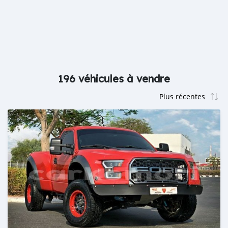
196 véhicules à vendre