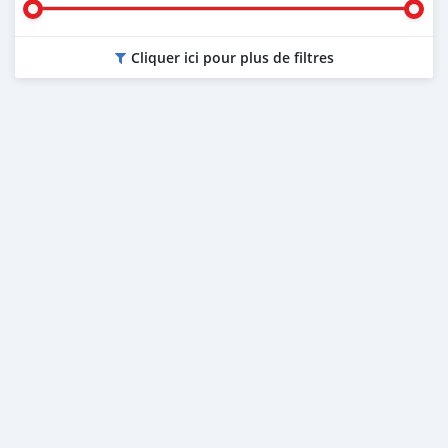
Cliquer ici pour plus de filtres