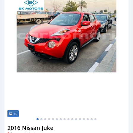
16
2016 Nissan Juke