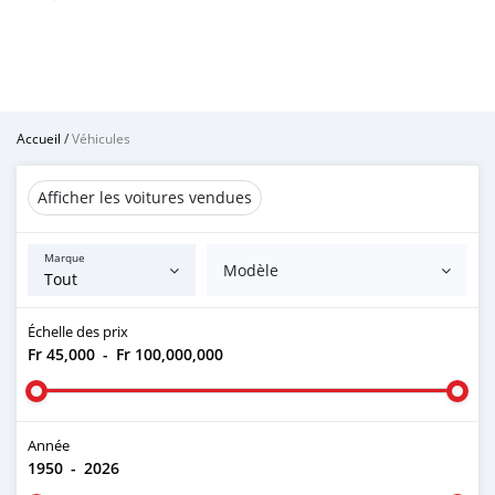
Accueil
/
Véhicules
Afficher les voitures vendues
Marque
Modèle
Échelle des prix
Fr 45,000
-
Fr 100,000,000
Année
1950
-
2026