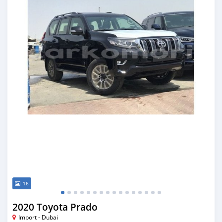
16
2020 Toyota Prado
Import - Dubai