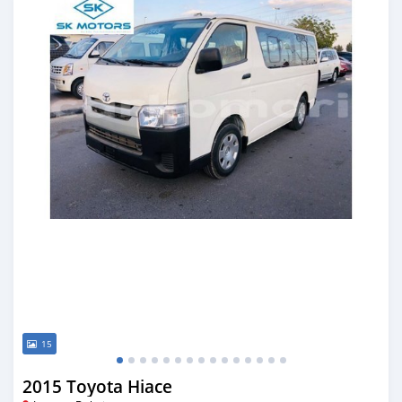
15
2015 Toyota Hiace