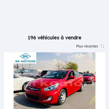
196 véhicules à vendre